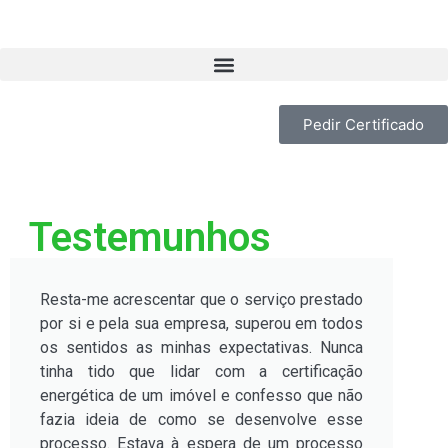
Pedir Certificado
Testemunhos
Resta-me acrescentar que o serviço prestado
por si e pela sua empresa, superou em todos
os sentidos as minhas expectativas. Nunca
tinha tido que lidar com a certificação
energética de um imóvel e confesso que não
fazia ideia de como se desenvolve esse
processo. Estava à espera de um processo