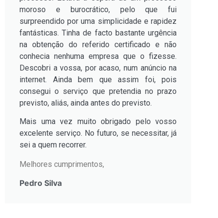
moroso e burocrático, pelo que fui
surpreendido por uma simplicidade e rapidez
fantásticas. Tinha de facto bastante urgência
na obtenção do referido certificado e não
conhecia nenhuma empresa que o fizesse.
Descobri a vossa, por acaso, num anúncio na
internet. Ainda bem que assim foi, pois
consegui o serviço que pretendia no prazo
previsto, aliás, ainda antes do previsto.
Mais uma vez muito obrigado pelo vosso
excelente serviço. No futuro, se necessitar, já
sei a quem recorrer.
Melhores cumprimentos,
Pedro Silva