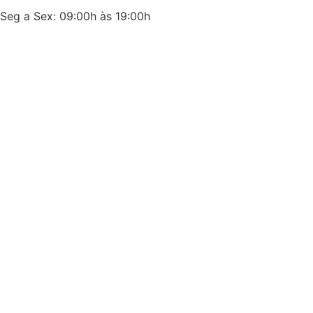
Seg a Sex: 09:00h às 19:00h