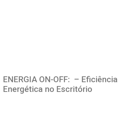
ENERGIA ON-OFF: – Eficiência
Energética no Escritório