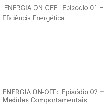
ENERGIA ON-OFF: Episódio 01 –
Eficiência Energética
ENERGIA ON-OFF: Episódio 02 –
Medidas Comportamentais