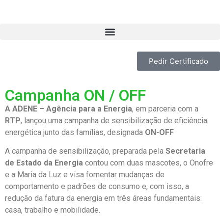
Pedir Certificado
Campanha ON / OFF
A ADENE – Agência para a Energia
, em parceria com a
RTP
, lançou uma campanha de sensibilização de eficiência
energética junto das famílias, designada
ON-OFF
A campanha de sensibilização, preparada pela
Secretaria
de Estado da Energia
contou com duas mascotes, o Onofre
e a Maria da Luz e visa fomentar mudanças de
comportamento e padrões de consumo e, com isso, a
redução da fatura da energia em três áreas fundamentais:
casa, trabalho e mobilidade.