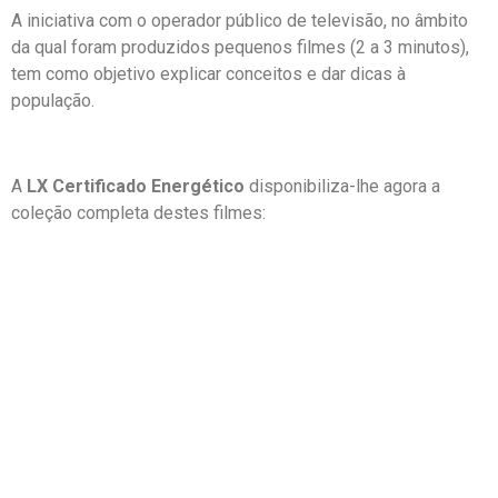
A iniciativa com o operador público de televisão, no âmbito
da qual foram produzidos pequenos filmes (2 a 3 minutos),
tem como objetivo explicar conceitos e dar dicas à
população.
A
LX Certificado Energético
disponibiliza-lhe agora a
coleção completa destes filmes: