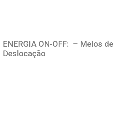
ENERGIA ON-OFF: – Meios de
Deslocação