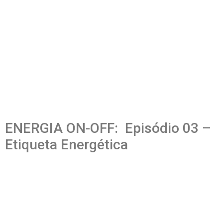
ENERGIA ON-OFF: Episódio 03 –
Etiqueta Energética