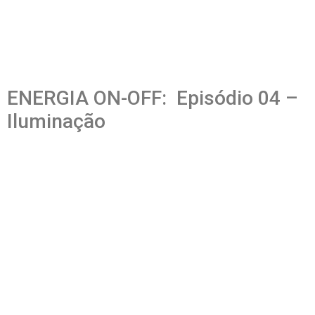
ENERGIA ON-OFF: Episódio 04 –
Iluminação