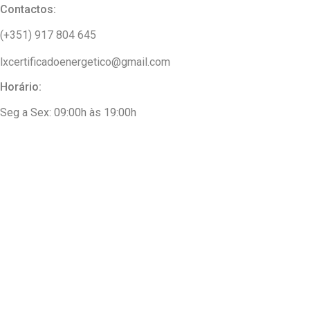
Contactos:
(+351) 917 804 645
lxcertificadoenergetico@gmail.com
Horário:
Seg a Sex: 09:00h às 19:00h