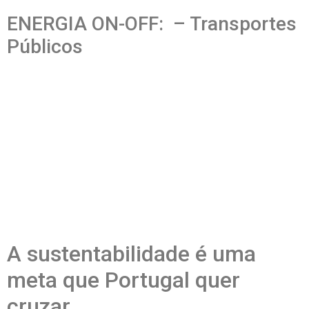
ENERGIA ON-OFF: – Transportes
Públicos
A sustentabilidade é uma
meta que Portugal quer
cruzar.