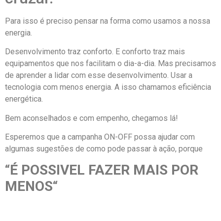
Para isso é preciso pensar na forma como usamos a nossa
energia.
Desenvolvimento traz conforto. E conforto traz mais
equipamentos que nos facilitam o dia-a-dia. Mas precisamos
de aprender a lidar com esse desenvolvimento. Usar a
tecnologia com menos energia. A isso chamamos eficiência
energética.
Bem aconselhados e com empenho, chegamos lá!
Esperemos que a campanha ON-OFF possa ajudar com
algumas sugestões de como pode passar à ação, porque
“
É POSSIVEL FAZER MAIS POR
MENOS
“