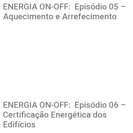
ENERGIA ON-OFF: Episódio 05 –
Aquecimento e Arrefecimento
ENERGIA ON-OFF: Episódio 06 –
Certificação Energética dos
Edifícios