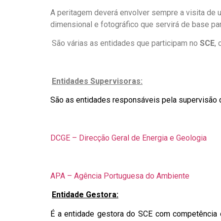
A peritagem deverá envolver sempre a visita de
dimensional e fotográfico que servirá de base pa
.
São várias as entidades que participam no
SCE
,
.
Entidades Supervisoras:
São as entidades responsáveis pela supervisão do 
DCGE – Direcção Geral de Energia e Geologia
.
.
APA – Agência Portuguesa do Ambiente
.
Entidade Gestora:
É a entidade gestora do SCE com competência 