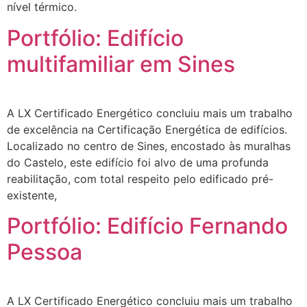
nível térmico.
Portfólio: Edifício
multifamiliar em Sines
A LX Certificado Energético concluiu mais um trabalho
de excelência na Certificação Energética de edifícios.
Localizado no centro de Sines, encostado às muralhas
do Castelo, este edifício foi alvo de uma profunda
reabilitação, com total respeito pelo edificado pré-
existente,
Portfólio: Edifício Fernando
Pessoa
A LX Certificado Energético concluiu mais um trabalho