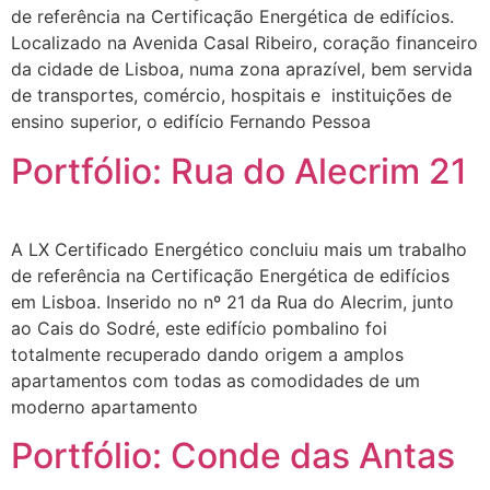
de referência na Certificação Energética de edifícios.
Localizado na Avenida Casal Ribeiro, coração financeiro
da cidade de Lisboa, numa zona aprazível, bem servida
de transportes, comércio, hospitais e instituições de
ensino superior, o edifício Fernando Pessoa
Portfólio: Rua do Alecrim 21
A LX Certificado Energético concluiu mais um trabalho
de referência na Certificação Energética de edifícios
em Lisboa. Inserido no nº 21 da Rua do Alecrim, junto
ao Cais do Sodré, este edifício pombalino foi
totalmente recuperado dando origem a amplos
apartamentos com todas as comodidades de um
moderno apartamento
Portfólio: Conde das Antas