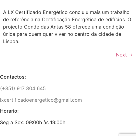
A LX Certificado Energético concluiu mais um trabalho
de referência na Certificação Energética de edifícios. O
projecto Conde das Antas 58 oferece uma condição
única para quem quer viver no centro da cidade de
Lisboa.
Next
→
Contactos:
(+351) 917 804 645
lxcertificadoenergetico@gmail.com
Horário:
Seg a Sex: 09:00h às 19:00h