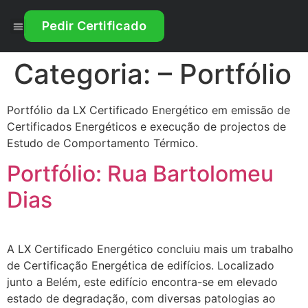
Pedir Certificado
Tudo sobre o Certificado Energético
Categoria:
– Portfólio
Portfólio da LX Certificado Energético em emissão de
Certificados Energéticos e execução de projectos de
Estudo de Comportamento Térmico.
Portfólio: Rua Bartolomeu
Dias
A LX Certificado Energético concluiu mais um trabalho
de Certificação Energética de edifícios. Localizado
junto a Belém, este edifício encontra-se em elevado
estado de degradação, com diversas patologias ao