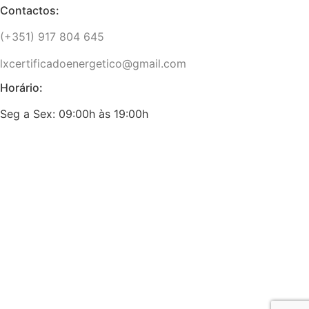
Contactos:
(+351) 917 804 645
lxcertificadoenergetico@gmail.com
Horário:
Seg a Sex: 09:00h às 19:00h